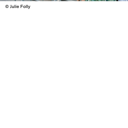
© Julie Folly