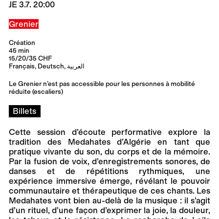
JE 3.7. 20:00
Grenier
Création
45 min
15/20/35 CHF
Français, Deutsch, العربية
Le Grenier n’est pas accessible pour les personnes à mobilité
réduite (escaliers)
Billets
Cette session d’écoute performative explore la
tradition des Medahates d’Algérie en tant que
pratique vivante du son, du corps et de la mémoire.
Par la fusion de voix, d’enregistrements sonores, de
danses et de répétitions rythmiques, une
expérience immersive émerge, révélant le pouvoir
communautaire et thérapeutique de ces chants. Les
Medahates vont bien au-delà de la musique : il s’agit
d’un rituel, d’une façon d’exprimer la joie, la douleur,