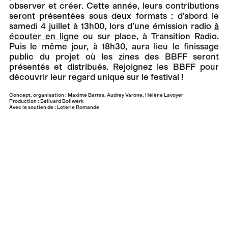
observer et créer. Cette année, leurs contributions
seront présentées sous deux formats : d’abord le
samedi 4 juillet à 13h00, lors d’une émission radio
à
écouter en ligne
ou sur place, à Transition Radio.
Puis le même jour, à 18h30, aura lieu le finissage
public du projet où les zines des BBFF seront
présentés et distribués. Rejoignez les BBFF pour
découvrir leur regard unique sur le festival !
Concept, organisation : Maxime Barras, Audrey Varone, Hélène Lavoyer
Production : Belluard Bollwerk
Avec le soutien de : Loterie Romande