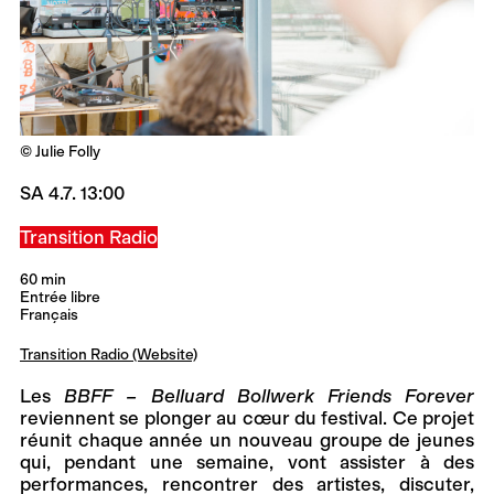
© Julie Folly
SA 4.7. 13:00
Transition Radio
60 min
Entrée libre
Français
Transition Radio (Website)
Les
BBFF – Belluard Bollwerk Friends Forever
reviennent se plonger au cœur du festival. Ce projet
réunit chaque année un nouveau groupe de jeunes
qui, pendant une semaine, vont assister à des
performances, rencontrer des artistes, discuter,