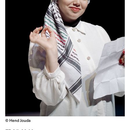
© Hend Jouda